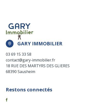
GARY IMMOBILIER
03 69 15 33 58
contact@gary-immobilier.fr
18 RUE DES MARTYRS DES GLIERES
68390 Sausheim
Restons connectés