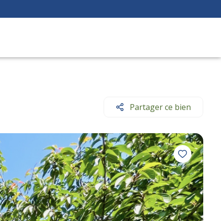
Partager ce bien