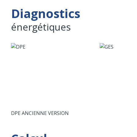
Diagnostics
énergétiques
DPE ANCIENNE VERSION