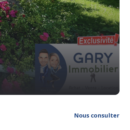
Nous consulter