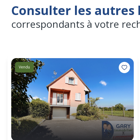
Consulter les autres 
correspondants à votre rec
Vendu