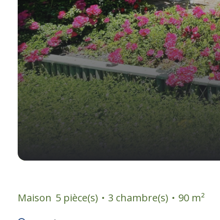
Maison
5 pièce(s)
3 chambre(s)
90 m²