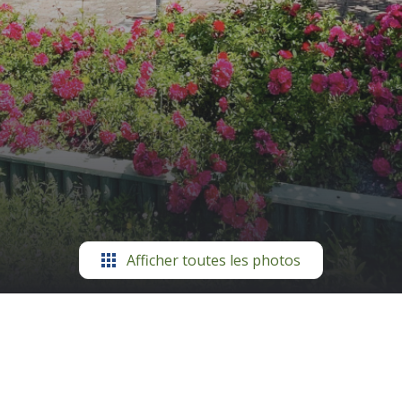
Afficher toutes les photos