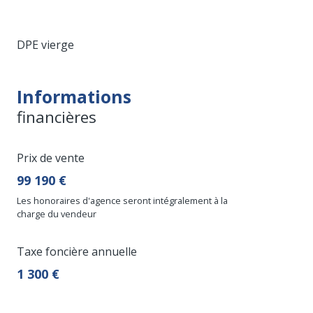
DPE vierge
Informations
financières
Prix de vente
99 190 €
Les honoraires d'agence seront intégralement à la
charge du vendeur
Taxe foncière annuelle
1 300 €