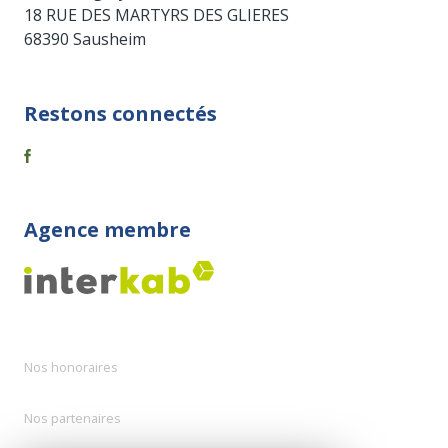
18 RUE DES MARTYRS DES GLIERES
68390 Sausheim
Restons connectés
Agence membre
Nos honoraires
Nos partenaires