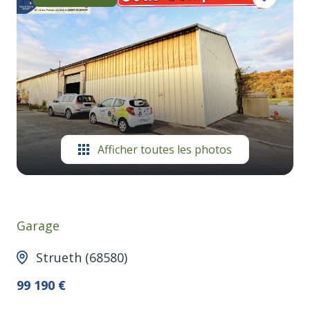
Afficher toutes les photos
Garage
Strueth (68580)
99 190 €