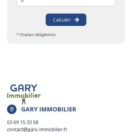
Calculer
* Champs obligatoires
GARY IMMOBILIER
03 69 15 33 58
contact@gary-immobilier.fr