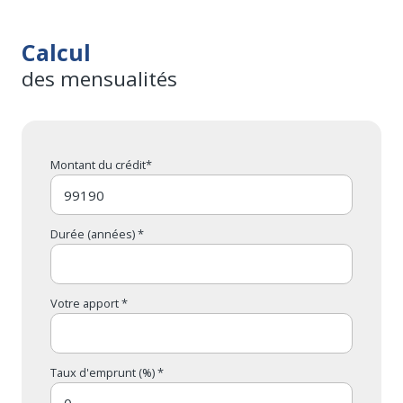
Calcul
des mensualités
Montant du crédit*
Durée (années) *
Votre apport *
Taux d'emprunt (%) *