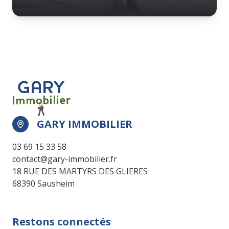
GARY IMMOBILIER
03 69 15 33 58
contact@gary-immobilier.fr
18 RUE DES MARTYRS DES GLIERES
68390 Sausheim
Restons connectés