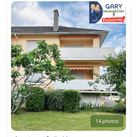
14 photos